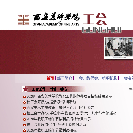
首页
部门简介
工会、教代会、组织机构
工会有
2026年西安美术学院教职工暑期休养项目招标结果公示
校工会开展“夏送清凉”慰问活动
西安美术学院教职工暑假休养项目招标公告
校工会举办“大手拉小手·影画新国漫”六一儿童节主题活动
2026年教职工端午节福利品招标结果公示
校工会开展“5·12”国际护士节慰问活动
2026年教职工端午节福利品招标