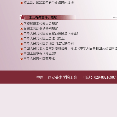
校工会开展2026年春节走访慰问活动
学校教职工代表大会规定
女职工劳动保护特别规定
中华人民共和国妇女权益保障法（修正）
中华人民共和国工会法（修正）
中华人民共和国劳动合同法实施条例
全国人民代表大会常务委员会关于修改《中华人民共和国劳动合同法..
中国工会章程（修正案）
中华人民共和国教师法
中国 西安美术学院工会 电话：029-88216