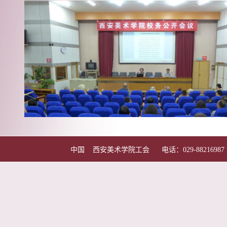
中国 西安美术学院工会 电话：029-88216